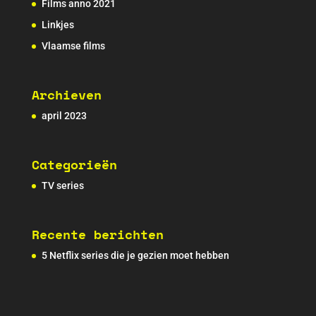
Films anno 2021
Linkjes
Vlaamse films
Archieven
april 2023
Categorieën
TV series
Recente berichten
5 Netflix series die je gezien moet hebben