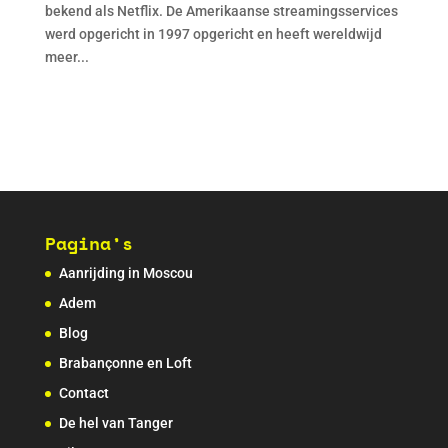
bekend als Netflix. De Amerikaanse streamingsservices
werd opgericht in 1997 opgericht en heeft wereldwijd
meer...
Pagina’s
Aanrijding in Moscou
Adem
Blog
Brabançonne en Loft
Contact
De hel van Tanger