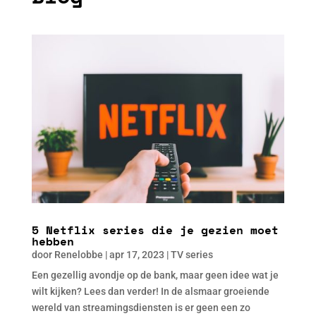
5 Netflix series die je gezien moet
hebben
door
Renelobbe
|
apr 17, 2023
|
TV series
Een gezellig avondje op de bank, maar geen idee wat je
wilt kijken? Lees dan verder! In de alsmaar groeiende
wereld van streamingsdiensten is er geen een zo